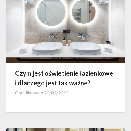
Czym jest oświetlenie łazienkowe
i dlaczego jest tak ważne?
Opublikowano
20/02/2023