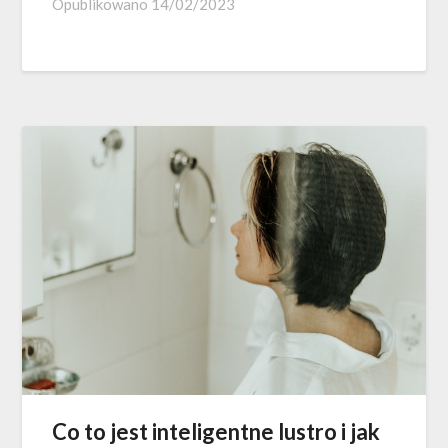
Opublikowano
14/02/2023
Co to jest inteligentne lustro i jak