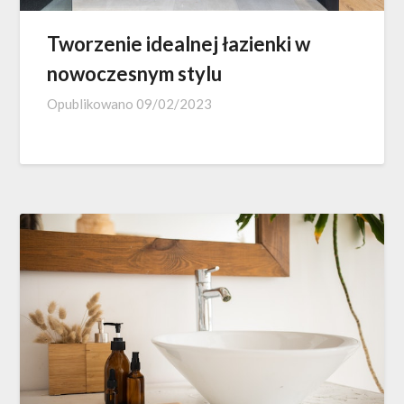
Tworzenie idealnej łazienki w
nowoczesnym stylu
Opublikowano
09/02/2023