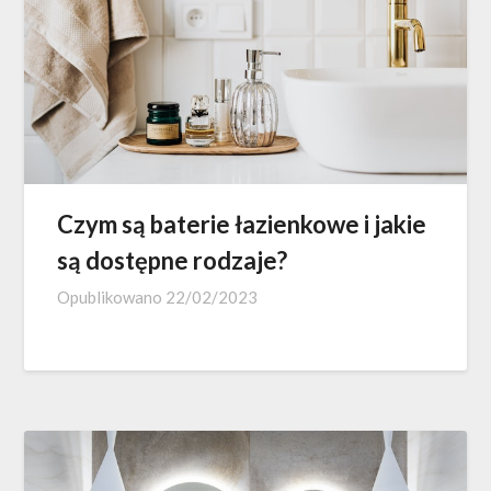
Czym są baterie łazienkowe i jakie
są dostępne rodzaje?
Opublikowano
22/02/2023