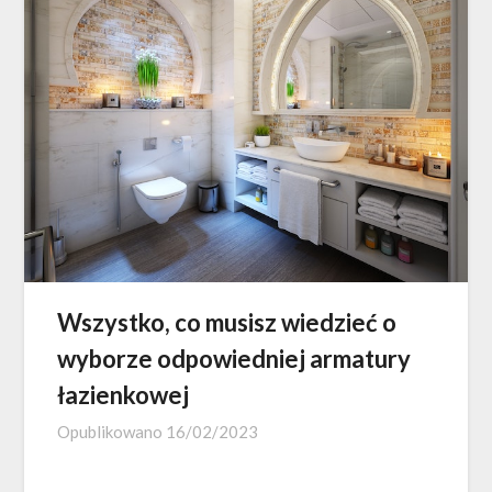
Wszystko, co musisz wiedzieć o
wyborze odpowiedniej armatury
łazienkowej
Opublikowano
16/02/2023