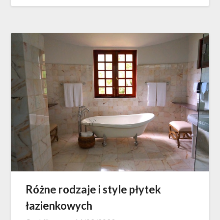
Różne rodzaje i style płytek
łazienkowych