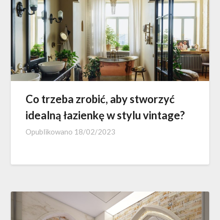
Co trzeba zrobić, aby stworzyć
idealną łazienkę w stylu vintage?
Opublikowano
18/02/2023