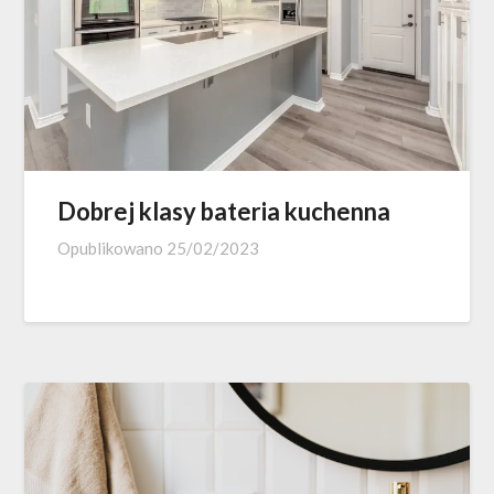
Dobrej klasy bateria kuchenna
Opublikowano
25/02/2023